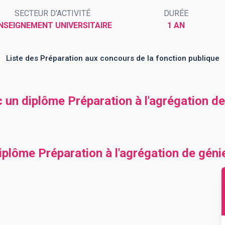
SECTEUR D'ACTIVITÉ
DURÉE
NSEIGNEMENT UNIVERSITAIRE
1 AN
Liste des Préparation aux concours de la fonction publique
c un diplôme Préparation à l'agrégation d
iplôme Préparation à l'agrégation de gén