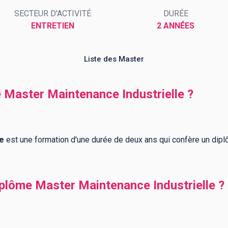
SECTEUR D'ACTIVITÉ
DURÉE
ENTRETIEN
2 ANNÉES
Liste des Master
e Master Maintenance Industrielle ?
le
est une formation d'une durée de deux ans qui confère un dip
lôme Master Maintenance Industrielle ?