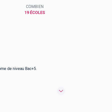
COMBIEN
19 ÉCOLES
lôme de niveau Bac+5.