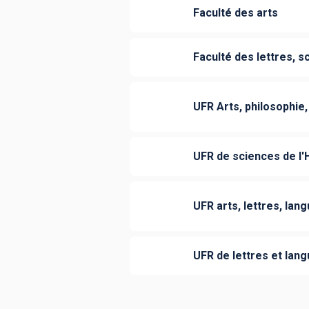
Faculté des arts
Faculté des lettres, s
UFR Arts, philosophie,
UFR de sciences de 
UFR arts, lettres, la
UFR de lettres et lang