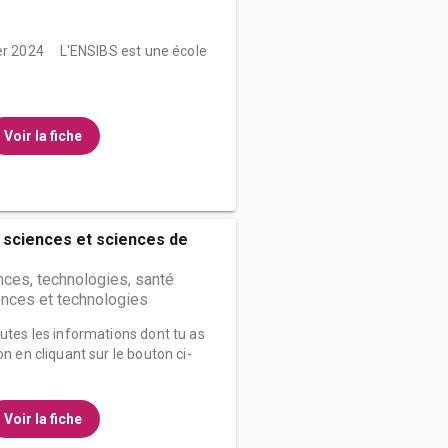
ier 2024 L'ENSIBS est une école
Voir la fiche
 sciences et sciences de
nces, technologies, santé
nces et technologies
outes les informations dont tu as
on en cliquant sur le bouton ci-
Voir la fiche