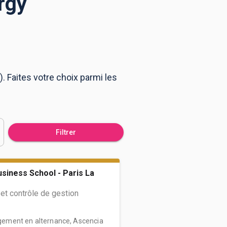
rgy
. Faites votre choix parmi les
Filtrer
siness School - Paris La
et contrôle de gestion
ement en alternance, Ascencia