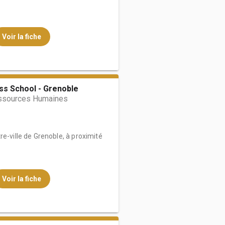
Voir la fiche
ss School - Grenoble
ssources Humaines
re-ville de Grenoble, à proximité
Voir la fiche