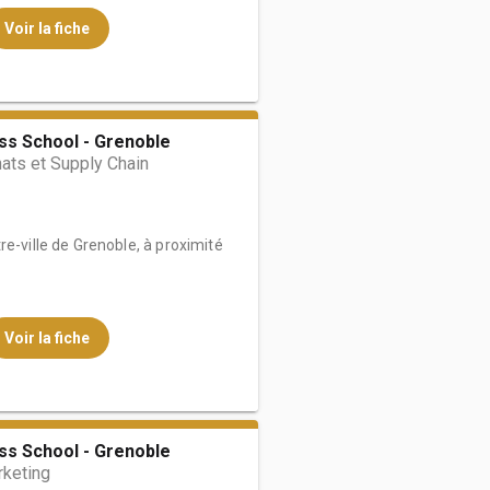
Voir la fiche
ss School - Grenoble
ats et Supply Chain
re-ville de Grenoble, à proximité
Voir la fiche
ss School - Grenoble
rketing