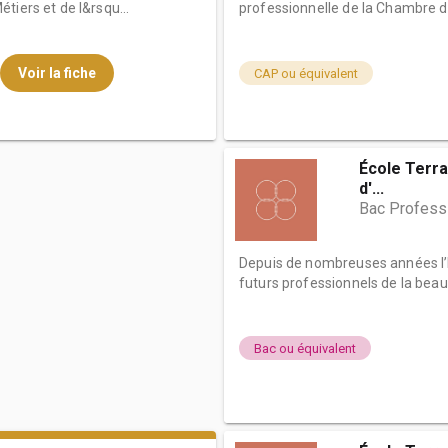
tiers et de l&rsqu...
professionnelle de la Chambre de
Voir la fiche
CAP ou équivalent
École Terra
d'...
Bac Professi
Depuis de nombreuses années l’
futurs professionnels de la beau
Bac ou équivalent