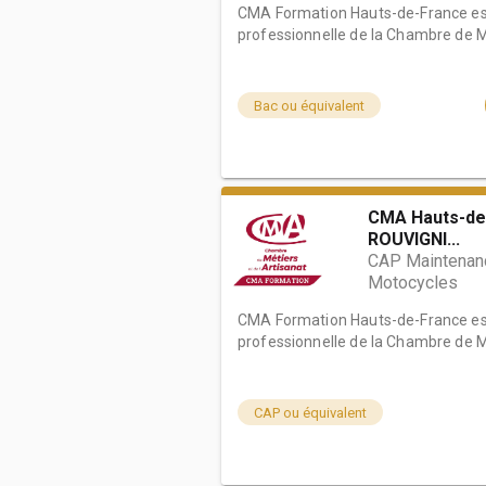
CMA Formation Hauts-de-France est
professionnelle de la Chambre de Mé
Bac ou équivalent
CMA Hauts-de
ROUVIGNI...
CAP Maintenance
Motocycles
CMA Formation Hauts-de-France est
professionnelle de la Chambre de Mé
CAP ou équivalent