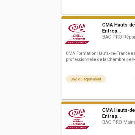
CMA Hauts-de
Entrep...
BAC PRO Répara
CMA Formation Hauts-de-France est
professionnelle de la Chambre de Mé
Bac ou équivalent
CMA Hauts-de
Entrep...
BAC PRO Maint