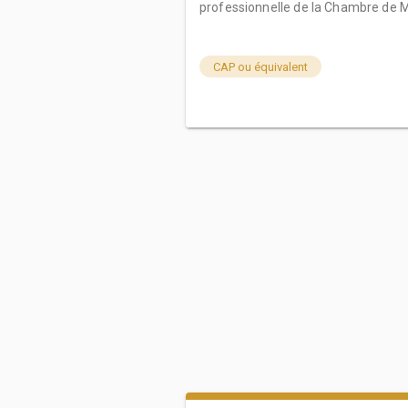
professionnelle de la Chambre de Mé
CAP ou équivalent