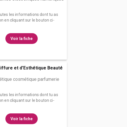
outes les informations dont tu as
on en cliquant sur le bouton ci-
Voir la fiche
iffure et d'Esthétique Beauté
hétique cosmétique parfumerie
outes les informations dont tu as
on en cliquant sur le bouton ci-
Voir la fiche