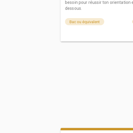
besoin pour réussir ton orientation e
dessous.
Bac ou équivalent