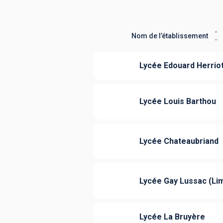
Nom de l’établissement
Lycée Edouard Herriot
Lycée Louis Barthou
Lycée Chateaubriand
Lycée Gay Lussac (Li
Lycée La Bruyère