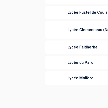
Lycée Fustel de Coul
Lycée Clemenceau (N
Lycée Faidherbe
Lycée du Parc
Lycée Molière