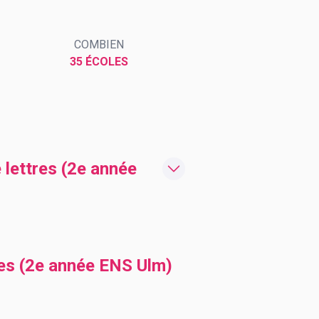
COMBIEN
35 ÉCOLES
 lettres (2e année
res (2e année ENS Ulm)