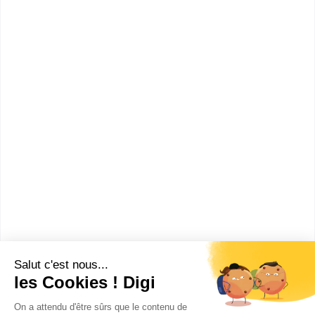
Accède à la fiche pour obtenir toutes les
informations dont tu as besoin pour réussir ton
orientation en cliquant sur le bouton ci-dessous.
Voir la fiche
IUT de l'Oise site de Creil
Accède à la fiche pour obtenir toutes les
informations dont tu as besoin pour réussir ton
orientation en cliquant sur le bouton ci-dessous.
Voir la fiche