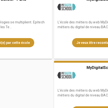
logies se multiplient. Epitech
L'école des métiers du web MyDig
les Te...
métiers du digital de niveau BAC 
(e) par cette école
Je veux être reconta
MyDigitalSc
L'école des métiers du web MyDig
métiers du digital de niveau BAC 