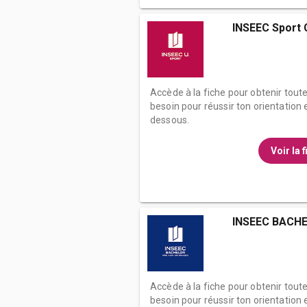
INSEEC Sport
Accède à la fiche pour obtenir tout
besoin pour réussir ton orientation e
dessous.
Voir la 
INSEEC BACHE
Accède à la fiche pour obtenir tout
besoin pour réussir ton orientation e