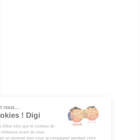
informations dont tu as besoin pour réussir ton
orientation en cliquant sur le bouton ci-dessous.
Voir la fiche
IRTA - Sup Alternance
Accède à la fiche pour obtenir toutes les
informations dont tu as besoin pour réussir ton
orientation en cliquant sur le bouton ci-dessous.
Voir la fiche