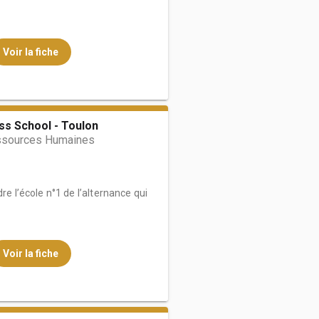
Voir la fiche
ss School - Toulon
ssources Humaines
re l’école n°1 de l’alternance qui
Voir la fiche