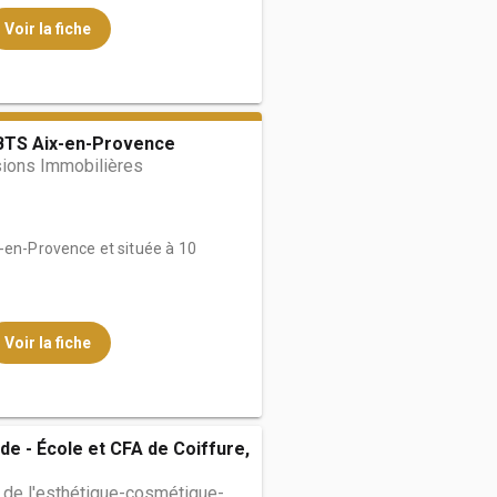
Voir la fiche
TS Aix-en-Provence
ions Immobilières
x-en-Provence et située à 10
Voir la fiche
de - École et CFA de Coiffure,
 de l'esthétique-cosmétique-