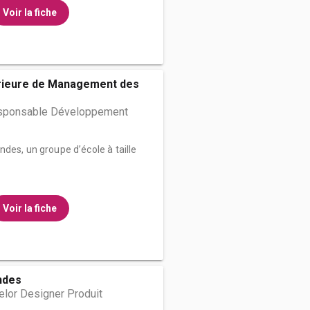
Voir la fiche
rieure de Management des
sponsable Développement
des, un groupe d’école à taille
Voir la fiche
ndes
lor Designer Produit