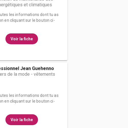
ergétiques et climatiques
outes les informations dont tu as
on en cliquant sur le bouton ci-
Voir la fiche
essionnel Jean Guehenno
iers de la mode - vêtements
outes les informations dont tu as
on en cliquant sur le bouton ci-
Voir la fiche