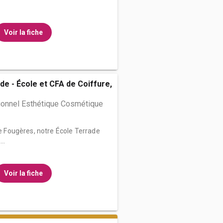
Voir la fiche
de - École et CFA de Coiffure,
ionnel Esthétique Cosmétique
de Fougères, notre École Terrade
..
Voir la fiche