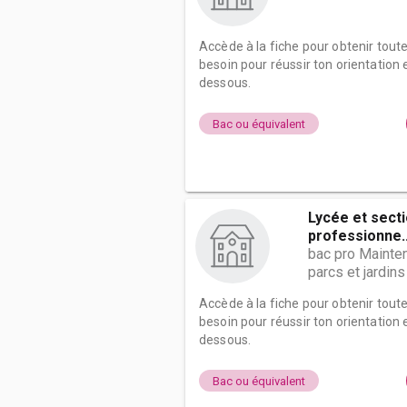
Accède à la fiche pour obtenir tout
besoin pour réussir ton orientation e
dessous.
Bac ou équivalent
Lycée et sect
professionne..
bac pro Mainte
parcs et jardins
Accède à la fiche pour obtenir tout
besoin pour réussir ton orientation e
dessous.
Bac ou équivalent