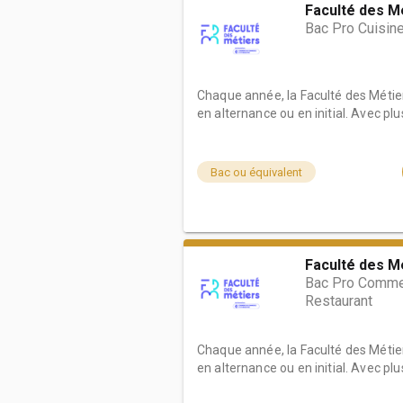
Faculté des M
Bac Pro Cuisin
Chaque année, la Faculté des Métie
en alternance ou en initial. Avec plus 
Bac ou équivalent
Faculté des M
Bac Pro Commer
Restaurant
Chaque année, la Faculté des Métie
en alternance ou en initial. Avec plus 