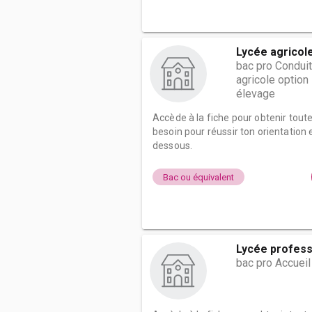
Lycée agricole
bac pro Conduit
agricole optio
élevage
Accède à la fiche pour obtenir tout
besoin pour réussir ton orientation e
dessous.
Bac ou équivalent
Lycée profess
bac pro Accueil 