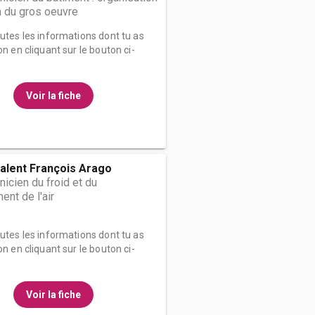
on du gros oeuvre
outes les informations dont tu as
on en cliquant sur le bouton ci-
Voir la fiche
alent François Arago
nicien du froid et du
ent de l'air
outes les informations dont tu as
on en cliquant sur le bouton ci-
Voir la fiche