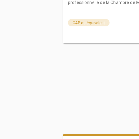
professionnelle de la Chambre de Mé
CAP ou équivalent