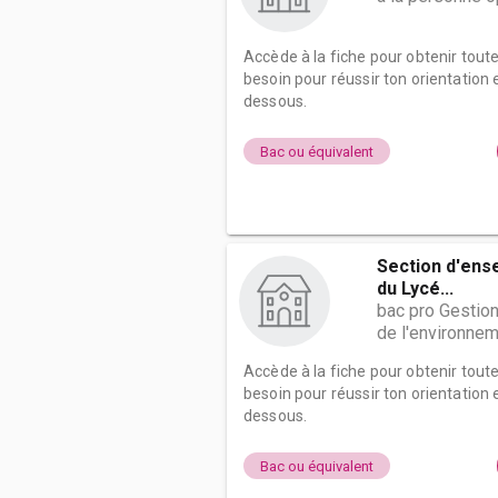
Accède à la fiche pour obtenir tout
besoin pour réussir ton orientation e
dessous.
Bac ou équivalent
Section d'ens
du Lycé...
bac pro Gestion
de l'environne
Accède à la fiche pour obtenir tout
besoin pour réussir ton orientation e
dessous.
Bac ou équivalent