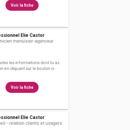
Voir la fiche
ssionnel Elie Castor
nicien menuisier-agenceur
outes les informations dont tu as
on en cliquant sur le bouton ci-
Voir la fiche
ssionnel Elie Castor
il - relation clients et usagers