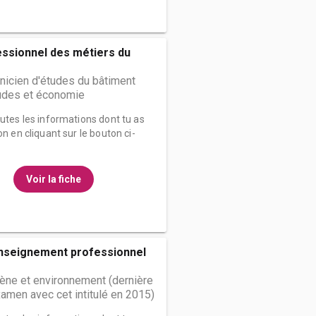
ssionnel des métiers du
nicien d'études du bâtiment
tudes et économie
outes les informations dont tu as
on en cliquant sur le bouton ci-
Voir la fiche
enseignement professionnel
ène et environnement (dernière
amen avec cet intitulé en 2015)