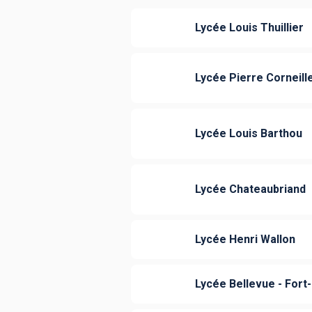
Lycée Louis Thuillier
Lycée Pierre Corneill
Lycée Louis Barthou
Lycée Chateaubriand
Lycée Henri Wallon
Lycée Bellevue - Fort