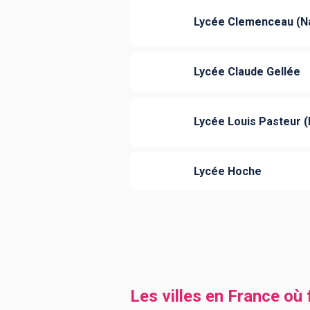
Lycée Clemenceau (N
Lycée Claude Gellée
Lycée Louis Pasteur (
Lycée Hoche
Les villes en France où