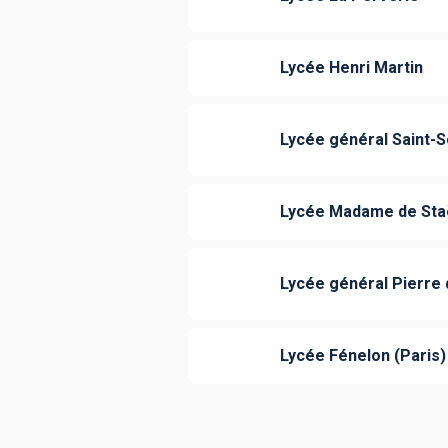
Lycée Henri Martin
Lycée général Saint-S
Lycée Madame de Staë
Lycée général Pierre
Lycée Fénelon (Paris)